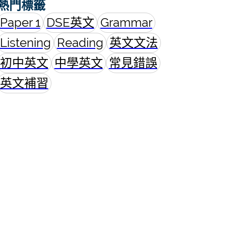
熱門標籤
Paper 1
DSE英文
Grammar
Listening
Reading
英文文法
初中英文
中學英文
常見錯誤
英文補習