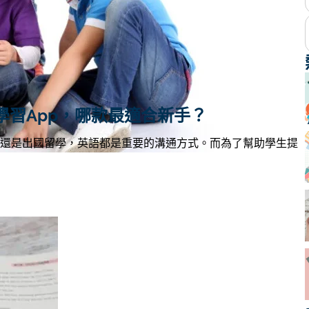
學習App，哪款最適合新手？
還是出國留學，英語都是重要的溝通方式。而為了幫助學生提