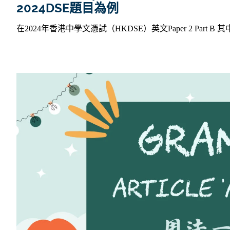
2024DSE題目為例
在2024年香港中學文憑試（HKDSE）英文Paper 2 Part 