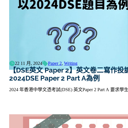
22 11 月, 2024
Paper 2
,
Writing
【DSE英文 Paper 2】英文卷二寫作投訴信(
2024DSE Paper 2 Part A為例
2024 年香港中學文憑考試(DSE) 英文Paper 2 Part 