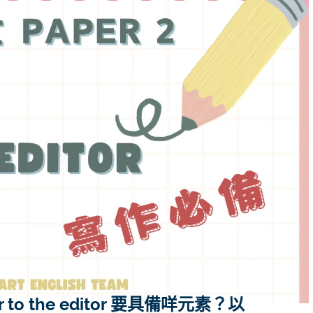
 to the editor 要具備咩元素？以