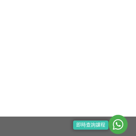
即時查詢課程