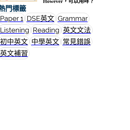
However，可以用咩？
熱門標籤
Paper 1
DSE英文
Grammar
Listening
Reading
英文文法
初中英文
中學英文
常見錯誤
英文補習