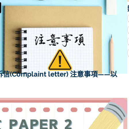
Complaint letter) 注意事項——以