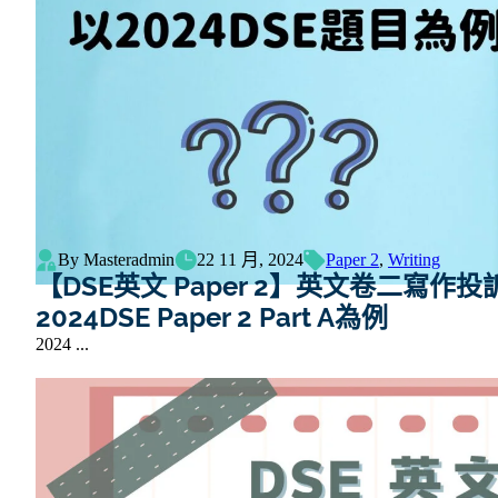
By Masteradmin
22 11 月, 2024
Paper 2
,
Writing
【DSE英文 Paper 2】英文卷二寫作投訴信(
2024DSE Paper 2 Part A為例
2024 ...