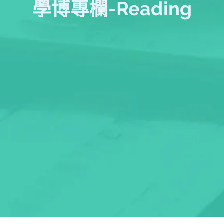
學博專欄-Reading