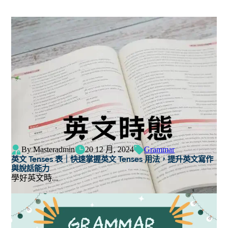
By Masteradmin
20 12 月, 2024
Grammar
英文 Tenses 表｜快速掌握英文 Tenses 用法，提升英文寫作
與說話能力
學好英文時...