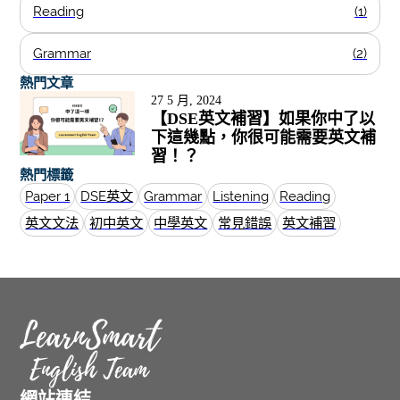
Reading
(1)
Grammar
(2)
熱門文章
27 5 月, 2024
【DSE英文補習】如果你中了以
下這幾點，你很可能需要英文補
習！？
熱門標籤
Paper 1
DSE英文
Grammar
Listening
Reading
英文文法
初中英文
中學英文
常見錯誤
英文補習
網站連結