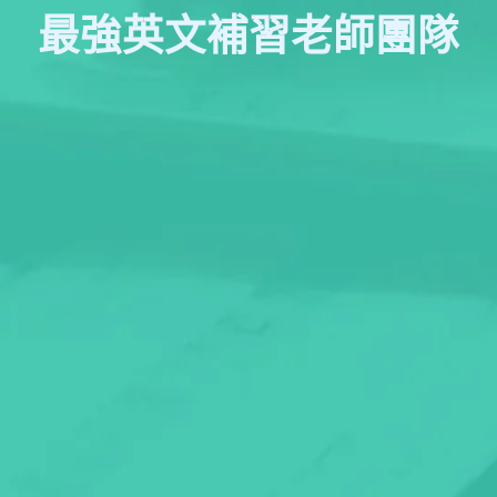
最強英文補習老師團隊