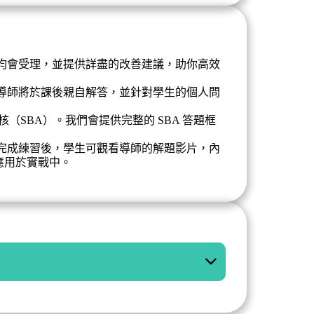
均會受理，並提供詳盡的改善建議，助你高效
導師將於課後親自解答，並針對學生的個人問
（SBA）。我們會提供完整的 SBA 答題框
完成練習後，學生可觀看導師的解題影片，內
應用於實戰中。