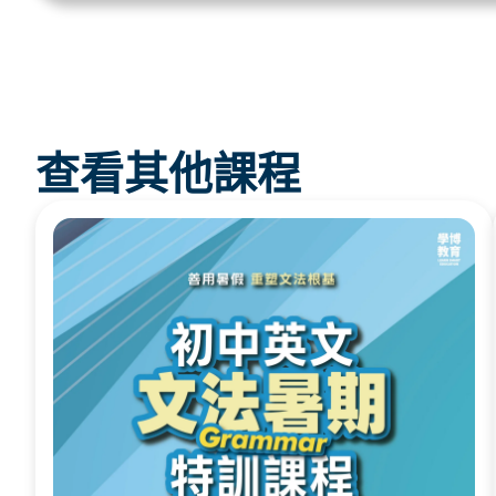
查看其他課程