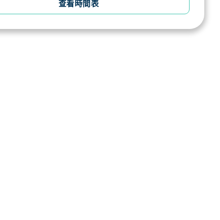
查看時間表