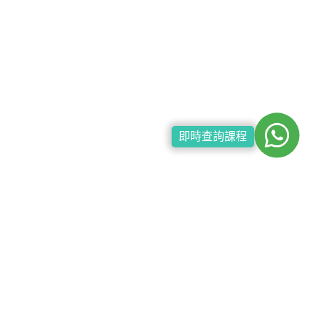
即時查詢課程