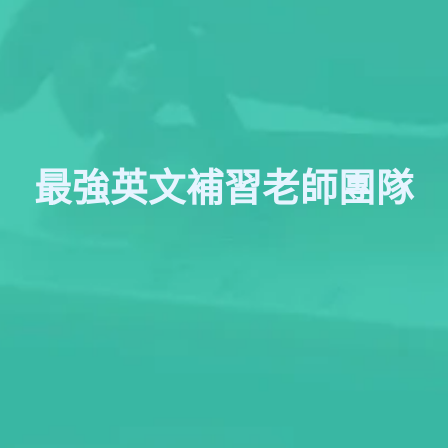
最強英文補習老師團隊