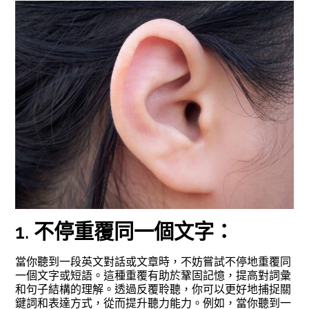
1. 不停重覆同一個文字：
當你聽到一段英文對話或文章時，不妨嘗試不停地重覆同
一個文字或短語。這種重覆有助於鞏固記憶，提高對詞彙
和句子結構的理解。透過反覆聆聽，你可以更好地捕捉關
鍵詞和表達方式，從而提升聽力能力。例如，當你聽到一