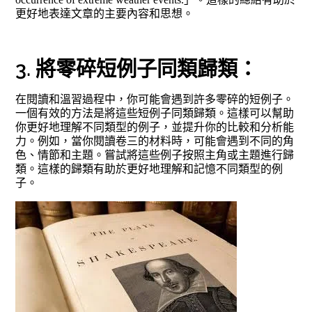
更好地表達文章的主要內容和思想。
3. 將零碎短例子同類歸類：
在閱讀和溫習過程中，你可能會遇到許多零碎的短例子。
一個有效的方法是將這些短例子同類歸類。這樣可以幫助
你更好地理解不同類型的例子，並提升你的比較和分析能
力。例如，當你閱讀卷三的材料時，可能會遇到不同的角
色、情節和主題。嘗試將這些例子按照主角或主題進行歸
類。這樣的歸類有助於更好地理解和記憶不同類型的例
子。