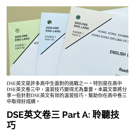
DSE英文是許多高中生面對的挑戰之一。特別是在高中
DSE英文卷三中，溫習技巧變得尤為重要。本篇文章將分
享一些針對DSE英文有效的溫習技巧，幫助你在高中卷三
中取得好成績。
DSE英文卷三 Part A: 聆聽技
巧