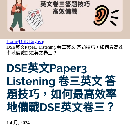
Home
/
DSE English
/
DSE英文Paper3 Listening 卷三英文 答題技巧，如何最高效
率地備戰DSE英文卷三？
DSE英文Paper3
Listening 卷三英文 答
題技巧，如何最高效率
地備戰DSE英文卷三？
1 4 月, 2024