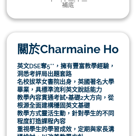
補底
關於Charmaine Ho
英文DSE奪5**，擁有豐富教學經驗，
洞悉考評局出題套路
名校拔萃女書院出身，英國著名大學
畢業，具標準流利英文說話能力
教學內容貫通考試+基礎2大方向，從
根源全面建構穩固英文基礎
教學方式靈活生動，針對學生的不同
程度訂造課程內容
重視學生的學習成效，定期與家長溝