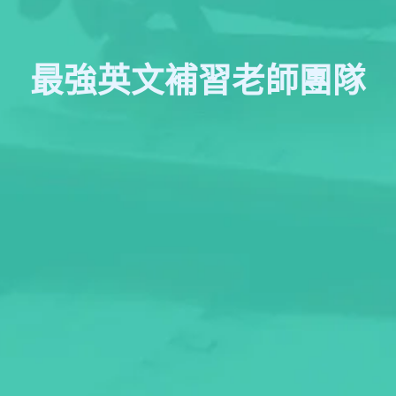
最強英文補習老師團隊