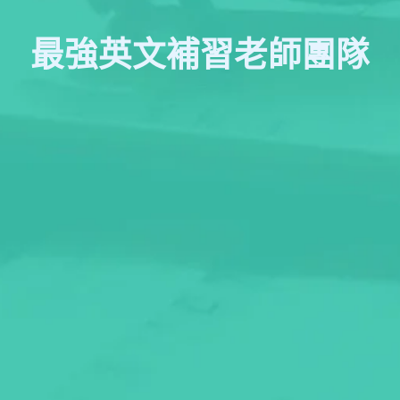
最強英文補習老師團隊