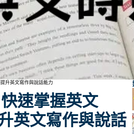
 用法，提升英文寫作與說話能力
表｜快速掌握英文
，提升英文寫作與說話