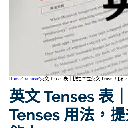
Home
/
Grammar
/
英文 Tenses 表｜快速掌握英文 Tenses
英文 Tenses 
Tenses 用法