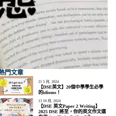
熱門文章
21 5 月, 2024
【DSE英文】20個中學學生必學
的idioms！
13 10 月, 2024
【DSE 英文Paper 2 Writing】
2025 DSE 將至，你的英文作文還